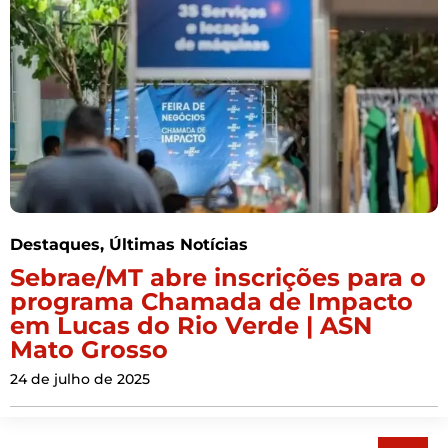
Destaques
,
Últimas Notícias
Sebrae/MT abre inscrições para o
programa Chamada de Impacto
em Lucas do Rio Verde | ASN
Mato Grosso
24 de julho de 2025
Pesquisar