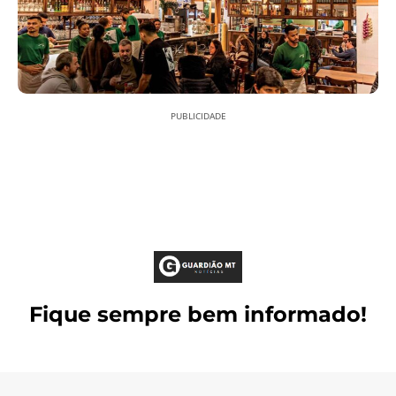
PUBLICIDADE
Fique sempre bem informado!