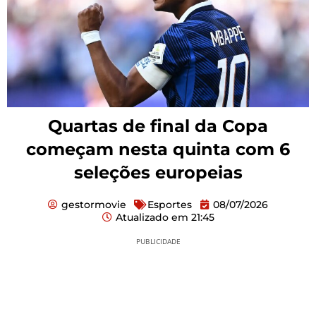
Quartas de final da Copa
começam nesta quinta com 6
seleções europeias
gestormovie
Esportes
08/07/2026
Atualizado em
21:45
PUBLICIDADE