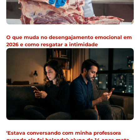
O que muda no desengajamento emocional em
2026 e como resgatar a intimidade
‘Estava conversando com minha professora