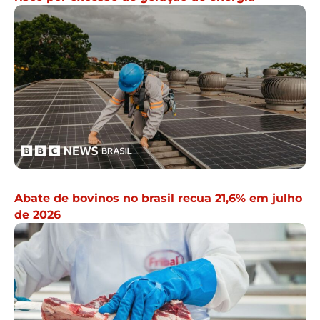
Abate de bovinos no brasil recua 21,6% em julho
de 2026