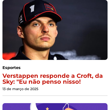
Esportes
Verstappen responde a Croft, da
Sky: "Eu não penso nisso!
13 de março de 2025