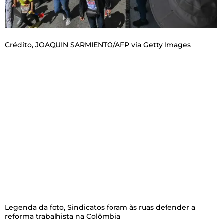
Crédito,
JOAQUIN SARMIENTO/AFP via Getty Images
Legenda da foto,
Sindicatos foram às ruas defender a
reforma trabalhista na Colômbia