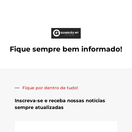
Fique sempre bem informado!
Fique por dentro de tudo!
Inscreva-se e receba nossas notícias
sempre atualizadas
E-
mail