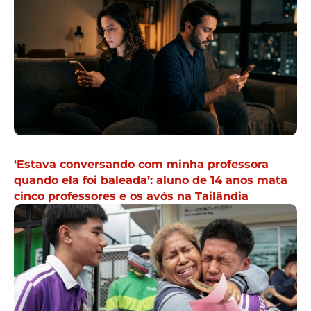
‘Estava conversando com minha professora
quando ela foi baleada’: aluno de 14 anos mata
cinco professores e os avós na Tailândia