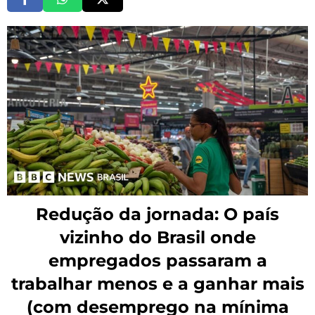
Redução da jornada: O país
vizinho do Brasil onde
empregados passaram a
trabalhar menos e a ganhar mais
(com desemprego na mínima