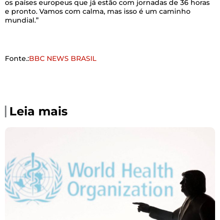
os países europeus que já estão com jornadas de 36 horas
e pronto. Vamos com calma, mas isso é um caminho
mundial.”
Fonte.:
BBC NEWS BRASIL
Leia mais