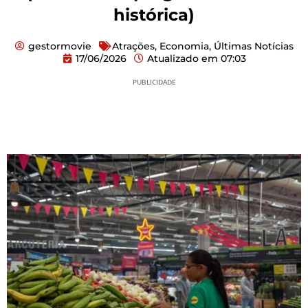
histórica)
gestormovie
Atrações
,
Economia
,
Últimas Notícias
17/06/2026
Atualizado em
07:03
PUBLICIDADE