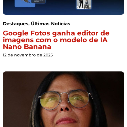
Destaques
,
Últimas Notícias
Google Fotos ganha editor de
imagens com o modelo de IA
Nano Banana
12 de novembro de 2025