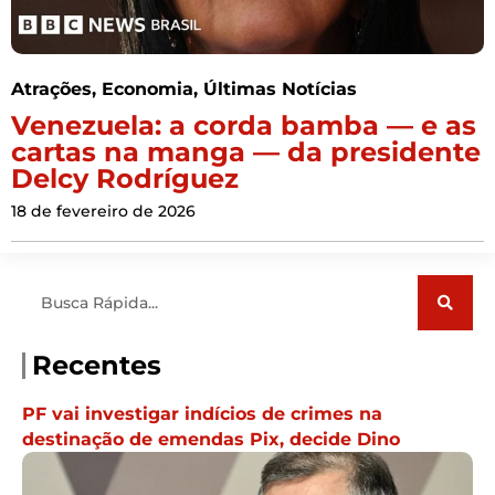
Atrações
,
Economia
,
Últimas Notícias
Venezuela: a corda bamba — e as
cartas na manga — da presidente
Delcy Rodríguez
18 de fevereiro de 2026
Pesquisar
Recentes
PF vai investigar indícios de crimes na
destinação de emendas Pix, decide Dino