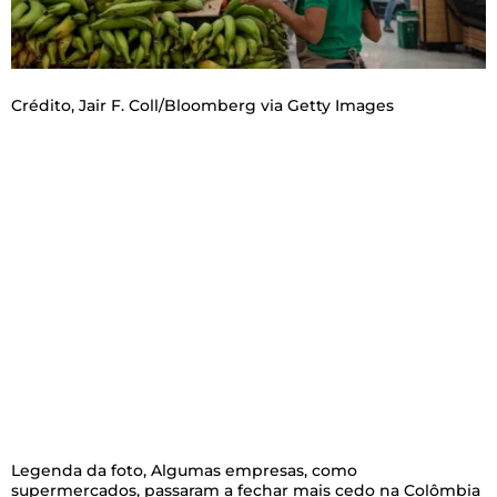
Crédito,
Jair F. Coll/Bloomberg via Getty Images
Legenda da foto,
Algumas empresas, como
supermercados, passaram a fechar mais cedo na Colômbia