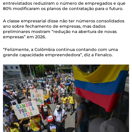
entrevistados reduziram o número de empregados e que
80% modificaram os planos de contratação para o futuro.
A classe empresarial disse não ter números consolidados
ano sobre fechamento de empresas, mas dados
preliminares mostram “redução na abertura de novas
empresas” em 2026.
“Felizmente, a Colômbia continua contando com uma
grande capacidade empreendedora”, diz a Fenalco.