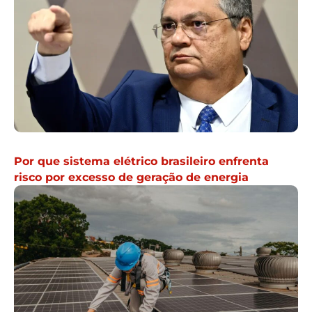
Por que sistema elétrico brasileiro enfrenta
risco por excesso de geração de energia