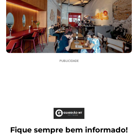
PUBLICIDADE
Fique sempre bem informado!