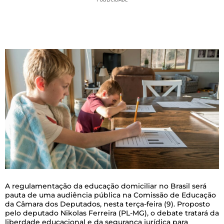
A regulamentação da educação domiciliar no Brasil será
pauta de uma audiência pública na Comissão de Educação
da Câmara dos Deputados, nesta terça-feira (9). Proposto
pelo deputado Nikolas Ferreira (PL-MG), o debate tratará da
liberdade educacional e da segurança jurídica para