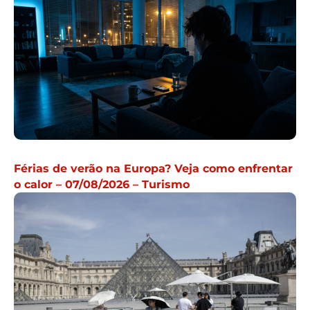
Férias de verão na Europa? Veja como enfrentar
o calor – 07/08/2026 – Turismo