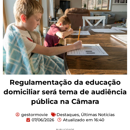
Regulamentação da educação
domiciliar será tema de audiência
pública na Câmara
gestormovie
Destaques
,
Últimas Notícias
07/06/2026
Atualizado em
16:40
PUBLICIDADE