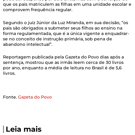
que os pais matriculem as filhas em uma unidade escolar e
comprovem frequência regular.
Segundo o juiz Júnior da Luz Miranda, em sua decisão, “os
pais são obrigados a submeter seus filhos ao ensino na
forma regulamentada, que é a única vigente a enquadrar-
se no conceito de instrução primária, sob pena de
abandono intelectual”.
Reportagem publicada pela Gazeta do Povo dias após a
sentença, mostrou que as irmãs leem cerca de 30 livros
por ano, enquanto a média de leitura no Brasil é de 5,6
livros.
Fonte.
Gazeta do Povo
Leia mais