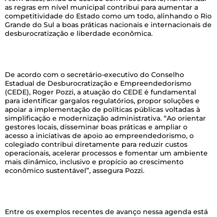
as regras em nível municipal contribui para aumentar a
competitividade do Estado como um todo, alinhando o Rio
Grande do Sul a boas práticas nacionais e internacionais de
desburocratização e liberdade econômica.
–
De acordo com o secretário-executivo do Conselho
Estadual de Desburocratização e Empreendedorismo
(CEDE), Roger Pozzi, a atuação do CEDE é fundamental
para identificar gargalos regulatórios, propor soluções e
apoiar a implementação de políticas públicas voltadas à
simplificação e modernização administrativa. “Ao orientar
gestores locais, disseminar boas práticas e ampliar o
acesso a iniciativas de apoio ao empreendedorismo, o
colegiado contribui diretamente para reduzir custos
operacionais, acelerar processos e fomentar um ambiente
mais dinâmico, inclusivo e propício ao crescimento
econômico sustentável”, assegura Pozzi.
–
Entre os exemplos recentes de avanço nessa agenda está