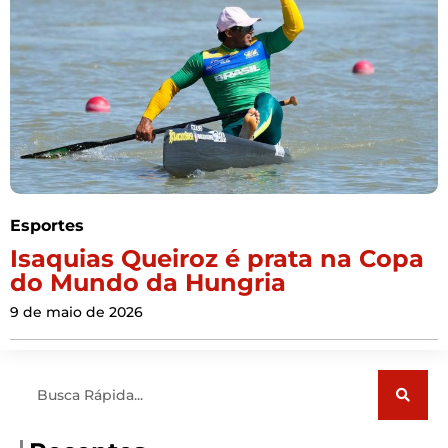
Esportes
Isaquias Queiroz é prata na Copa
do Mundo da Hungria
9 de maio de 2026
Pesquisar