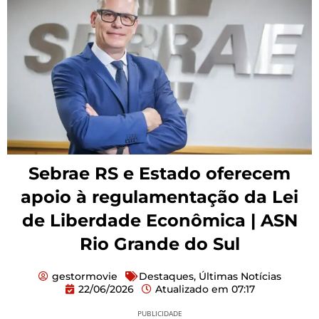
Sebrae RS e Estado oferecem
apoio à regulamentação da Lei
de Liberdade Econômica | ASN
Rio Grande do Sul
gestormovie
Destaques
,
Últimas Notícias
22/06/2026
Atualizado em
07:17
PUBLICIDADE