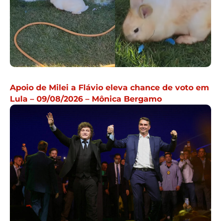
Apoio de Milei a Flávio eleva chance de voto em
Lula – 09/08/2026 – Mônica Bergamo