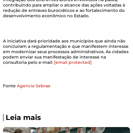
contribuindo para ampliar o alcance das ações voltadas à
redução de entraves burocráticos e ao fortalecimento do
desenvolvimento econômico no Estado.
–
A iniciativa dará prioridade aos municípios que ainda não
concluíram a regulamentação e que manifestem interesse
em modernizar seus processos administrativos. As cidades
podem enviar sua manifestação de interesse na
consultoria pelo e-mail:
[email protected]
Fonte
Agencia Sebrae
Leia mais