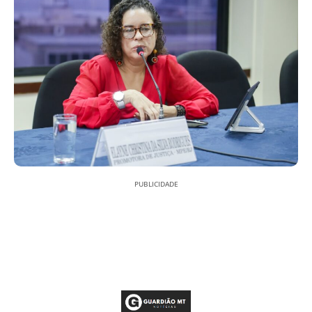
PUBLICIDADE