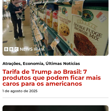
Atrações
,
Economia
,
Últimas Notícias
Tarifa de Trump ao Brasil: 7
produtos que podem ficar mais
caros para os americanos
1 de agosto de 2025