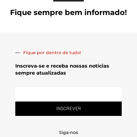
Fique sempre bem informado!
Fique por dentro de tudo!
Inscreva-se e receba nossas notícias
sempre atualizadas
E-
mail
INSCREVER
Siga-nos