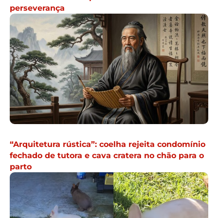
perseverança
“Arquitetura rústica”: coelha rejeita condomínio
fechado de tutora e cava cratera no chão para o
parto