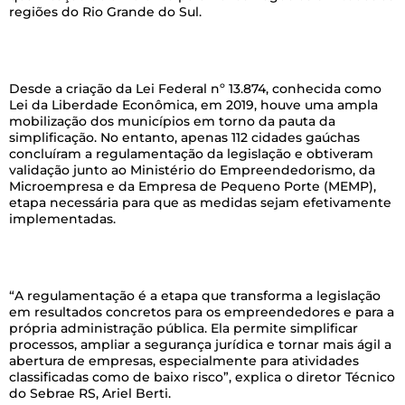
regiões do Rio Grande do Sul.
–
Desde a criação da Lei Federal nº 13.874, conhecida como
Lei da Liberdade Econômica, em 2019, houve uma ampla
mobilização dos municípios em torno da pauta da
simplificação. No entanto, apenas 112 cidades gaúchas
concluíram a regulamentação da legislação e obtiveram
validação junto ao Ministério do Empreendedorismo, da
Microempresa e da Empresa de Pequeno Porte (MEMP),
etapa necessária para que as medidas sejam efetivamente
implementadas.
–
“A regulamentação é a etapa que transforma a legislação
em resultados concretos para os empreendedores e para a
própria administração pública. Ela permite simplificar
processos, ampliar a segurança jurídica e tornar mais ágil a
abertura de empresas, especialmente para atividades
classificadas como de baixo risco”, explica o diretor Técnico
do Sebrae RS, Ariel Berti.