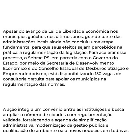
Apesar do avanço da Lei de Liberdade Econômica nos
municípios gaúchos nos últimos anos, grande parte das
administrações locais ainda não concluiu uma etapa
fundamental para que seus efeitos sejam percebidos na
prática: a regulamentação da legislação. Para acelerar esse
processo, o Sebrae RS, em parceria com o Governo do
Estado, por meio da Secretaria de Desenvolvimento
Econômico e do Conselho Estadual de Desburocratização e
Empreendedorismo, está disponibilizando 150 vagas de
consultoria gratuita para apoiar os municípios na
regulamentação das normas.
–
A ação integra um convênio entre as instituições e busca
ampliar o número de cidades com regulamentação
validada, fortalecendo a agenda de simplificação
administrativa, modernização da gestão pública e
qualificação do ambiente para novos negócios em todas as