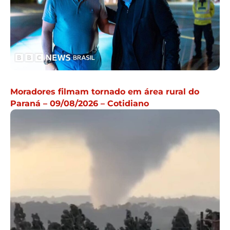
Moradores filmam tornado em área rural do
Paraná – 09/08/2026 – Cotidiano