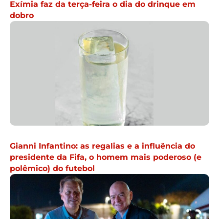
Exímia faz da terça-feira o dia do drinque em
dobro
Gianni Infantino: as regalias e a influência do
presidente da Fifa, o homem mais poderoso (e
polêmico) do futebol