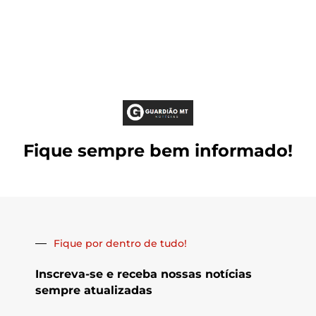
Fique sempre bem informado!
Fique por dentro de tudo!
Inscreva-se e receba nossas notícias
sempre atualizadas