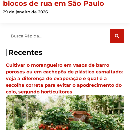
blocos de rua em São Paulo
29 de janeiro de 2026
Pesquisar
Recentes
Cultivar o morangueiro em vasos de barro
porosos ou em cachepôs de plástico esmaltado:
veja a diferença de evaporação e qual é a
escolha correta para evitar o apodrecimento do
colo, segundo horticultores