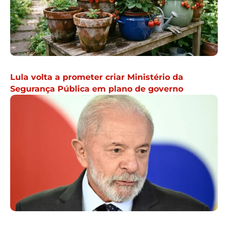
Lula volta a prometer criar Ministério da
Segurança Pública em plano de governo