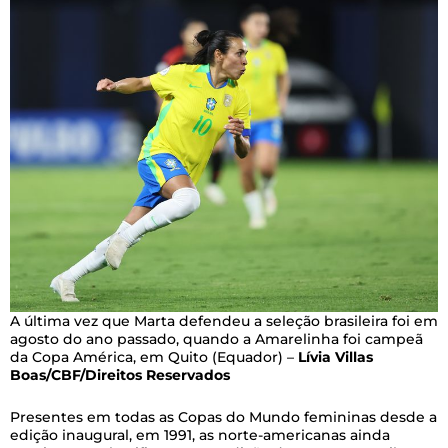
A última vez que Marta defendeu a seleção brasileira foi em
agosto do ano passado, quando a Amarelinha foi campeã
da Copa América, em Quito (Equador) –
Lívia Villas
Boas/CBF/Direitos Reservados
Presentes em todas as Copas do Mundo femininas desde a
edição inaugural, em 1991, as norte-americanas ainda