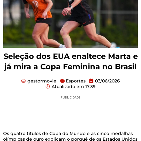
Seleção dos EUA enaltece Marta e
já mira a Copa Feminina no Brasil
gestormovie
Esportes
03/06/2026
Atualizado em
17:39
PUBLICIDADE
Os quatro títulos de Copa do Mundo e as cinco medalhas
olímpicas de ouro explicam o porquê de os Estados Unidos