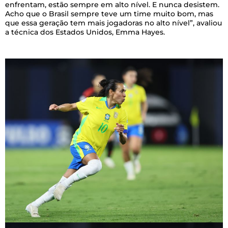
enfrentam, estão sempre em alto nível. E nunca desistem.
Acho que o Brasil sempre teve um time muito bom, mas
que essa geração tem mais jogadoras no alto nível”, avaliou
a técnica dos Estados Unidos, Emma Hayes.