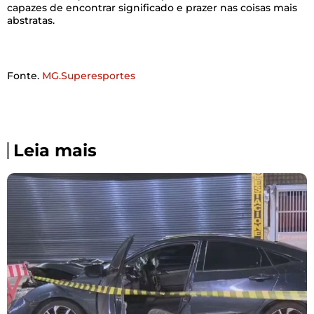
capazes de encontrar significado e prazer nas coisas mais
abstratas.
Fonte.
MG.Superesportes
Leia mais