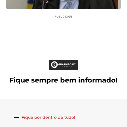
PUBLICIDADE
Fique sempre bem informado!
Fique por dentro de tudo!