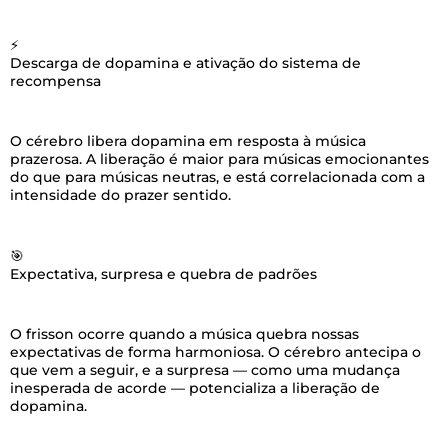
⚡
Descarga de dopamina e ativação do sistema de
recompensa
O cérebro libera dopamina em resposta à música
prazerosa. A liberação é maior para músicas emocionantes
do que para músicas neutras, e está correlacionada com a
intensidade do prazer sentido.
🎯
Expectativa, surpresa e quebra de padrões
O frisson ocorre quando a música quebra nossas
expectativas de forma harmoniosa. O cérebro antecipa o
que vem a seguir, e a surpresa — como uma mudança
inesperada de acorde — potencializa a liberação de
dopamina.