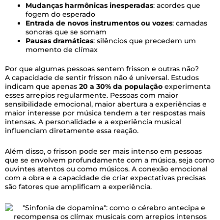
Mudanças harmônicas inesperadas
: acordes que
fogem do esperado
Entrada de novos instrumentos ou vozes
: camadas
sonoras que se somam
Pausas dramáticas
: silêncios que precedem um
momento de clímax
Por que algumas pessoas sentem frisson e outras não?
A capacidade de sentir frisson não é universal. Estudos
indicam que apenas
20 a 30% da população
experimenta
esses arrepios regularmente. Pessoas com maior
sensibilidade emocional, maior abertura a experiências e
maior interesse por música tendem a ter respostas mais
intensas. A personalidade e a experiência musical
influenciam diretamente essa reação.
Além disso, o frisson pode ser mais intenso em pessoas
que se envolvem profundamente com a música, seja como
ouvintes atentos ou como músicos. A conexão emocional
com a obra e a capacidade de criar expectativas precisas
são fatores que amplificam a experiência.