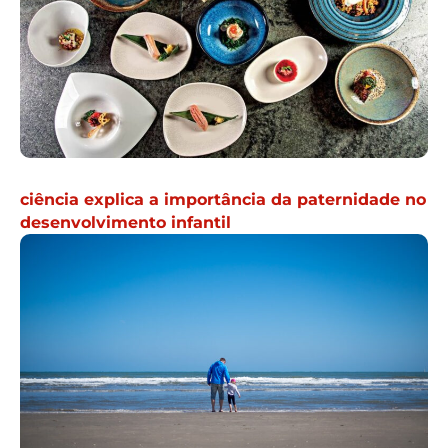
ciência explica a importância da paternidade no
desenvolvimento infantil