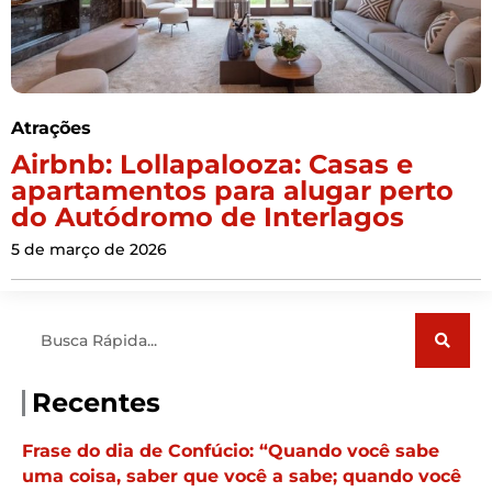
Atrações
Airbnb: Lollapalooza: Casas e
apartamentos para alugar perto
do Autódromo de Interlagos
5 de março de 2026
Pesquisar
Recentes
Frase do dia de Confúcio: “Quando você sabe
uma coisa, saber que você a sabe; quando você