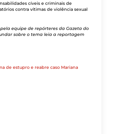
nsabilidades cíveis e criminais de
tórios contra vítimas de violência sexual
pela equipe de repórteres da Gazeta do
fundar sobre o tema leia a reportagem
ima de estupro e reabre caso Mariana