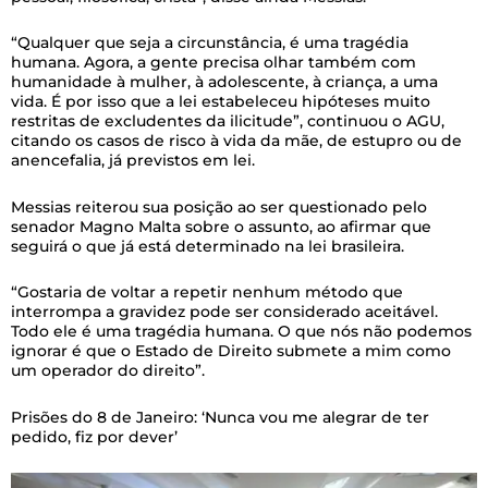
“Qualquer que seja a circunstância, é uma tragédia
humana. Agora, a gente precisa olhar também com
humanidade à mulher, à adolescente, à criança, a uma
vida. É por isso que a lei estabeleceu hipóteses muito
restritas de excludentes da ilicitude”, continuou o AGU,
citando os casos de risco à vida da mãe, de estupro ou de
anencefalia, já previstos em lei.
Messias reiterou sua posição ao ser questionado pelo
senador Magno Malta sobre o assunto, ao afirmar que
seguirá o que já está determinado na lei brasileira.
“Gostaria de voltar a repetir nenhum método que
interrompa a gravidez pode ser considerado aceitável.
Todo ele é uma tragédia humana. O que nós não podemos
ignorar é que o Estado de Direito submete a mim como
um operador do direito”.
Prisões do 8 de Janeiro: ‘Nunca vou me alegrar de ter
pedido, fiz por dever’