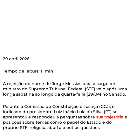
29 abril 2026
Tempo de leitura: 11 min
A rejeição do nome de Jorge Messias para o cargo de
ministro do Supremo Tribunal Federal (STF) veio após uma
longa sabatina ao longo da quarta-feira (29/04) no Senado.
Perante a Comissão de Constituição e Justiça (CCJ), o
indicado do presidente Luiz Inácio Lula da Silva (PT) se
apresentou e respondeu a perguntas sobre
sua trajetória
e
posições sobre temas como o papel do Estado e do
próprio STF, religião, aborto e outras questões