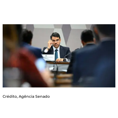
Crédito,
Agência Senado