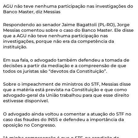
AGU não teve nenhuma participação nas investigações do
Banco Master, diz Messias
Respondendo ao senador Jaime Bagattoli (PL-RO), Jorge
Messias comentou sobre o caso do Banco Master. Ele disse
que a AGU não teve nenhuma participação nas
investigações, porque não era da competência da
instituição.
Em sua fala, o advogado também defendeu a tomada de
decisões a partir da mediação e a compreensão de que
todos os juristas são “devotos da Constituição”.
Sobre o impeachment de ministros do STF, Messias disse
que a matéria está prevista na Constituição e que como
advogado-geral da União trabalhou para que esse direito
estivesse disponível.
O advogado ainda voltou a comentar a atuação do STF no
caso das fraudes do INSS e defendeu a importância da
oposição no Congresso.