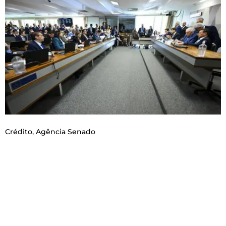
Crédito,
Agência Senado