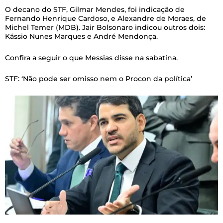
O decano do STF, Gilmar Mendes, foi indicação de
Fernando Henrique Cardoso, e Alexandre de Moraes, de
Michel Temer (MDB). Jair Bolsonaro indicou outros dois:
Kássio Nunes Marques e André Mendonça.
Confira a seguir o que Messias disse na sabatina.
STF: ‘Não pode ser omisso nem o Procon da política’