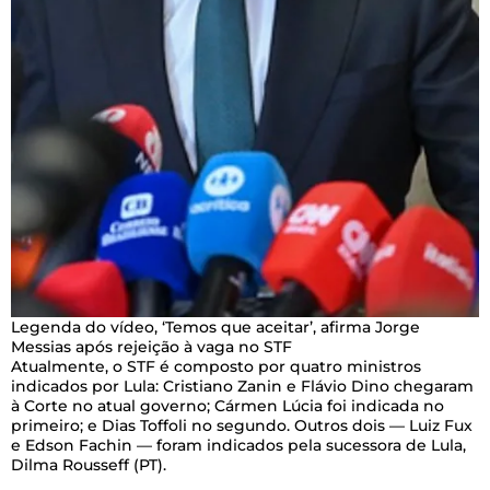
Legenda do vídeo,
‘Temos que aceitar’, afirma Jorge
Messias após rejeição à vaga no STF
Atualmente, o STF é composto por quatro ministros
indicados por Lula: Cristiano Zanin e Flávio Dino chegaram
à Corte no atual governo; Cármen Lúcia foi indicada no
primeiro; e Dias Toffoli no segundo. Outros dois — Luiz Fux
e Edson Fachin — foram indicados pela sucessora de Lula,
Dilma Rousseff (PT).