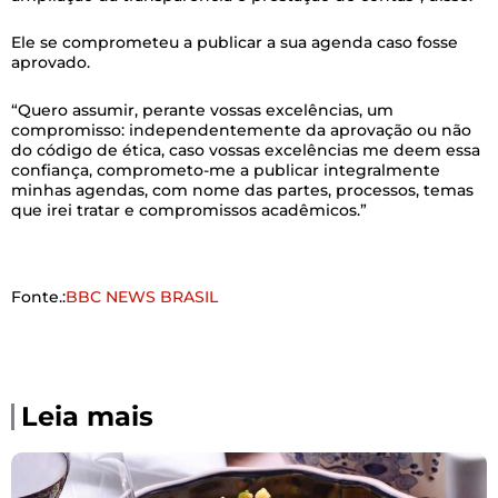
Ele se comprometeu a publicar a sua agenda caso fosse
aprovado.
“Quero assumir, perante vossas excelências, um
compromisso: independentemente da aprovação ou não
do código de ética, caso vossas excelências me deem essa
confiança, comprometo-me a publicar integralmente
minhas agendas, com nome das partes, processos, temas
que irei tratar e compromissos acadêmicos.”
Fonte.:
BBC NEWS BRASIL
Leia mais