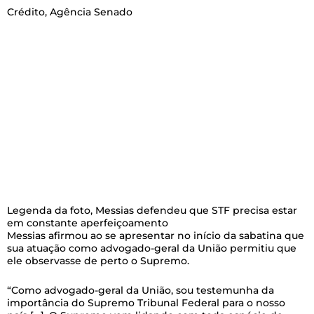
Crédito,
Agência Senado
Legenda da foto,
Messias defendeu que STF precisa estar
em constante aperfeiçoamento
Messias afirmou ao se apresentar no início da sabatina que
sua atuação como advogado-geral da União permitiu que
ele observasse de perto o Supremo.
“Como advogado-geral da União, sou testemunha da
importância do Supremo Tribunal Federal para o nosso