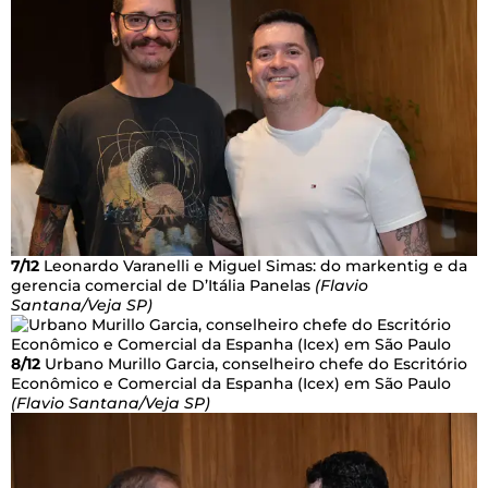
7/12
Leonardo Varanelli e Miguel Simas: do markentig e da
gerencia comercial de D’Itália Panelas
(Flavio
Santana/Veja SP)
8/12
Urbano Murillo Garcia, conselheiro chefe do Escritório
Econômico e Comercial da Espanha (Icex) em São Paulo
(Flavio Santana/Veja SP)