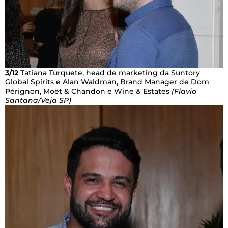
3/12
Tatiana Turquete, head de marketing da Suntory
Global Spirits e Alan Waldman, Brand Manager de Dom
Pérignon, Moët & Chandon e Wine & Estates
(Flavio
Santana/Veja SP)