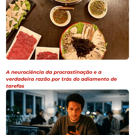
A neurociência da procrastinação e a
verdadeira razão por trás do adiamento de
tarefas