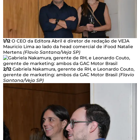
1/12
O CEO da Editora Abril é diretor de redação de VEJA
Mauricio Lima ao lado da head comercial de iFood Natalie
Mertens
(Flavio Santana/Veja SP)
2/12
Gabriela Nakamura, gerente de RH, e Leonardo Couto,
gerente de marketing: ambos da GAC Motor Brasil
(Flavio
Santana/Veja SP)