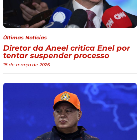
Últimas Notícias
Diretor da Aneel critica Enel por
tentar suspender processo
18 de março de 2026