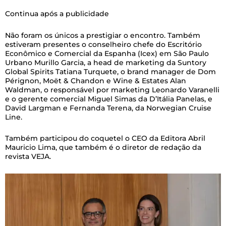
Continua após a publicidade
Não foram os únicos a prestigiar o encontro. Também
estiveram presentes o conselheiro chefe do Escritório
Econômico e Comercial da Espanha (Icex) em São Paulo
Urbano Murillo Garcia, a head de marketing da Suntory
Global Spirits Tatiana Turquete, o brand manager de Dom
Pérignon, Moët & Chandon e Wine & Estates Alan
Waldman, o responsável por marketing Leonardo Varanelli
e o gerente comercial Miguel Simas da D’Itália Panelas, e
David Largman e Fernanda Terena, da Norwegian Cruise
Line.
Também participou do coquetel o CEO da Editora Abril
Mauricio Lima, que também é o diretor de redação da
revista VEJA.