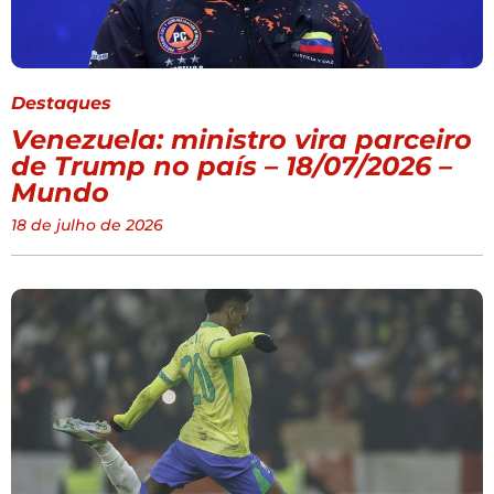
Destaques
Venezuela: ministro vira parceiro
de Trump no país – 18/07/2026 –
Mundo
18 de julho de 2026