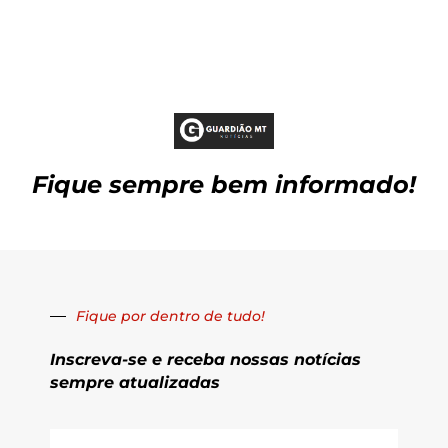
Fique sempre bem informado!
Fique por dentro de tudo!
Inscreva-se e receba nossas notícias
sempre atualizadas
E-