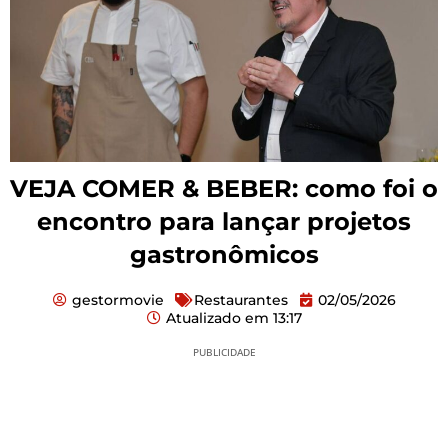
VEJA COMER & BEBER: como foi o
encontro para lançar projetos
gastronômicos
gestormovie
Restaurantes
02/05/2026
Atualizado em
13:17
PUBLICIDADE