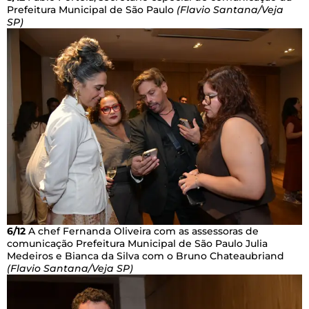
Prefeitura Municipal de São Paulo
(Flavio Santana/Veja
SP)
6/12
A chef Fernanda Oliveira com as assessoras de
comunicação Prefeitura Municipal de São Paulo Julia
Medeiros e Bianca da Silva com o Bruno Chateaubriand
(Flavio Santana/Veja SP)