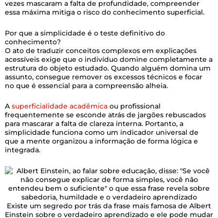
vezes mascaram a falta de profundidade, compreender
essa máxima mitiga o risco do conhecimento superficial.
Por que a simplicidade é o teste definitivo do
conhecimento?
O ato de traduzir conceitos complexos em explicações
acessíveis exige que o indivíduo domine completamente a
estrutura do objeto estudado. Quando alguém domina um
assunto, consegue remover os excessos técnicos e focar
no que é essencial para a compreensão alheia.
A
superficialidade acadêmica
ou profissional
frequentemente se esconde atrás de jargões rebuscados
para mascarar a falta de clareza interna. Portanto, a
simplicidade funciona como um indicador universal de
que a mente organizou a informação de forma lógica e
integrada.
Existe um segredo por trás da frase mais famosa de Albert
Einstein sobre o verdadeiro aprendizado e ele pode mudar