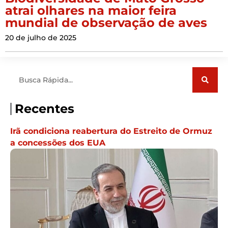
atrai olhares na maior feira
mundial de observação de aves
20 de julho de 2025
Pesquisar
Recentes
Irã condiciona reabertura do Estreito de Ormuz
a concessões dos EUA