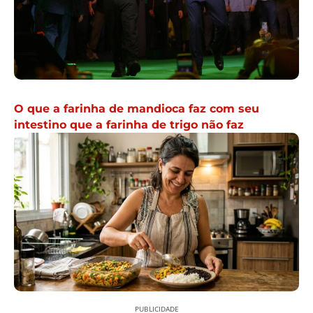
O que a farinha de mandioca faz com seu
intestino que a farinha de trigo não faz
PUBLICIDADE