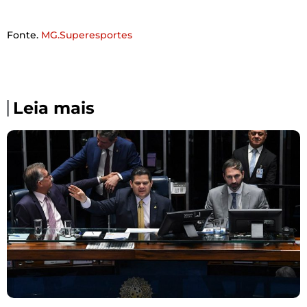
Fonte.
MG.Superesportes
Leia mais