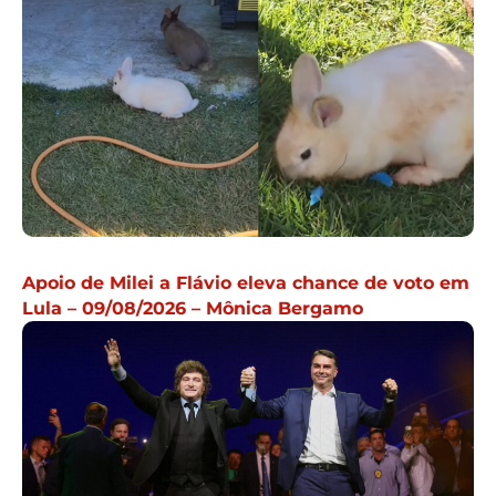
Apoio de Milei a Flávio eleva chance de voto em
Lula – 09/08/2026 – Mônica Bergamo