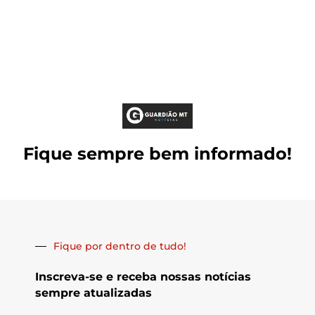
Fique sempre bem informado!
Fique por dentro de tudo!
Inscreva-se e receba nossas notícias
sempre atualizadas