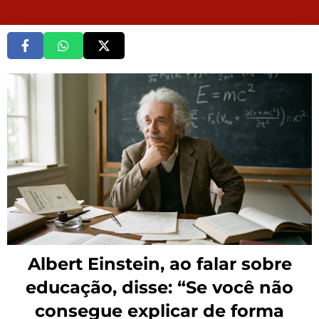
Albert Einstein, ao falar sobre
educação, disse: “Se você não
consegue explicar de forma