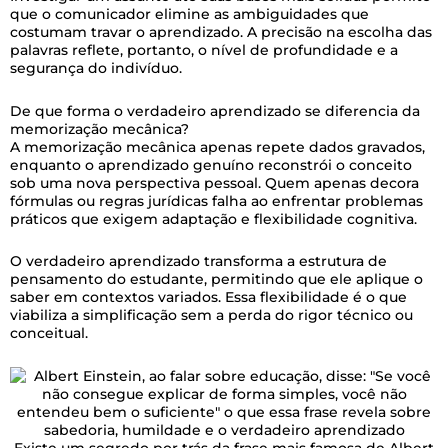
que o comunicador elimine as ambiguidades que
costumam travar o aprendizado. A precisão na escolha das
palavras reflete, portanto, o nível de profundidade e a
segurança do indivíduo.
De que forma o verdadeiro aprendizado se diferencia da
memorização mecânica?
A memorização mecânica apenas repete dados gravados,
enquanto o aprendizado genuíno reconstrói o conceito
sob uma nova perspectiva pessoal. Quem apenas decora
fórmulas ou regras jurídicas falha ao enfrentar problemas
práticos que exigem adaptação e flexibilidade cognitiva.
O verdadeiro aprendizado transforma a estrutura de
pensamento do estudante, permitindo que ele aplique o
saber em contextos variados. Essa flexibilidade é o que
viabiliza a simplificação sem a perda do rigor técnico ou
conceitual.
Existe um segredo por trás da frase mais famosa de Albert