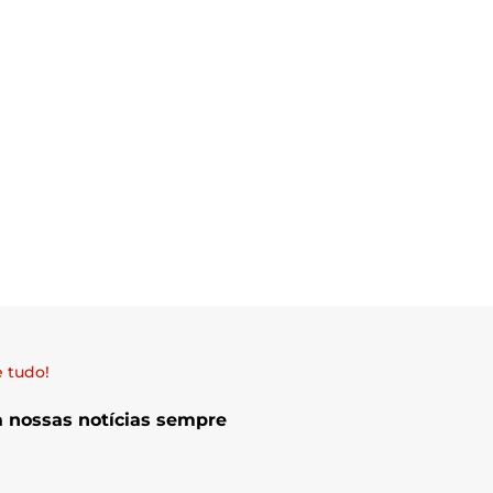
 tudo!
a nossas notícias sempre