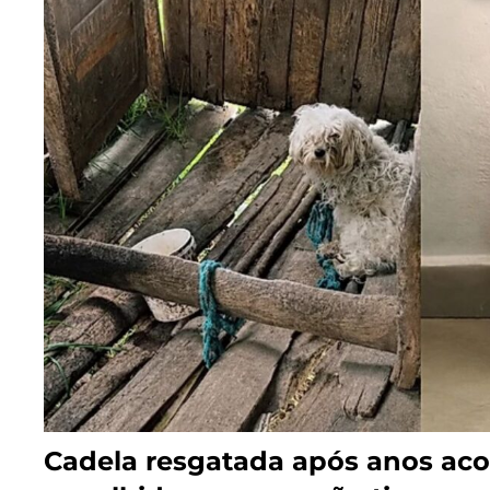
Cadela resgatada após anos ac