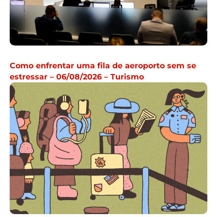
Como enfrentar uma fila de aeroporto sem se
estressar – 06/08/2026 – Turismo