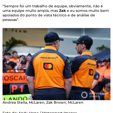
“Sempre foi um trabalho de equipe, obviamente, não é
uma equipe muito ampla, mas
Zak
e eu somos muito bem
apoiados do ponto de vista técnico e de análise de
pessoas”.
Andrea Stella, McLaren, Zak Brown, McLaren