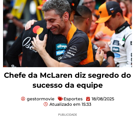
Chefe da McLaren diz segredo do
sucesso da equipe
gestormovie
Esportes
18/08/2025
Atualizado em
15:33
PUBLICIDADE