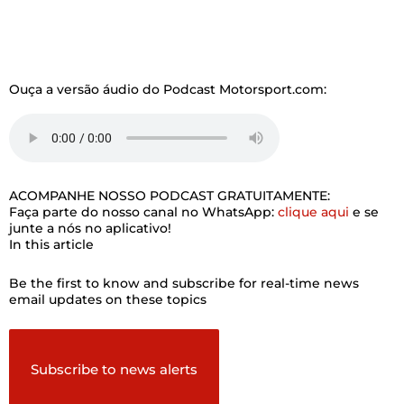
Ouça a versão áudio do Podcast Motorsport.com:
ACOMPANHE NOSSO PODCAST GRATUITAMENTE:
Faça parte do nosso canal no WhatsApp:
clique aqui
e se
junte a nós no aplicativo!
In this article
Be the first to know and subscribe for real-time news
email updates on these topics
Subscribe to news alerts