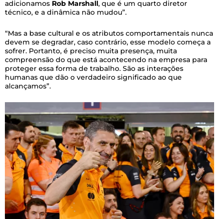
adicionamos
Rob
Marshall
, que é um quarto diretor
técnico, e a dinâmica não mudou”.
“Mas a base cultural e os atributos comportamentais nunca
devem se degradar, caso contrário, esse modelo começa a
sofrer. Portanto, é preciso muita presença, muita
compreensão do que está acontecendo na empresa para
proteger essa forma de trabalho. São as interações
humanas que dão o verdadeiro significado ao que
alcançamos”.