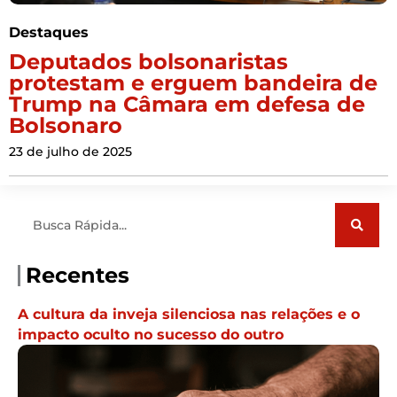
Destaques
Deputados bolsonaristas
protestam e erguem bandeira de
Trump na Câmara em defesa de
Bolsonaro
23 de julho de 2025
Pesquisar
Recentes
A cultura da inveja silenciosa nas relações e o
impacto oculto no sucesso do outro