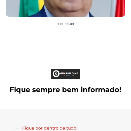
PUBLICIDADE
Fique sempre bem informado!
Fique por dentro de tudo!