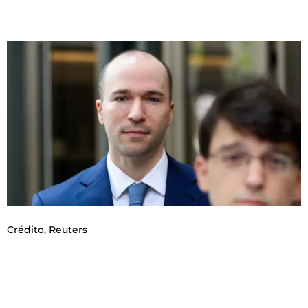
Crédito,
Reuters