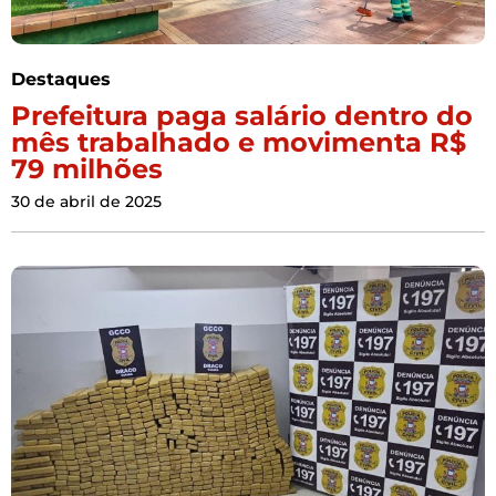
Destaques
Prefeitura paga salário dentro do
mês trabalhado e movimenta R$
79 milhões
30 de abril de 2025