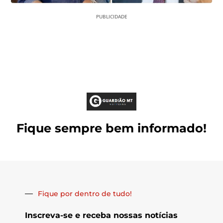
PUBLICIDADE
Fique sempre bem informado!
Fique por dentro de tudo!
Inscreva-se e receba nossas notícias