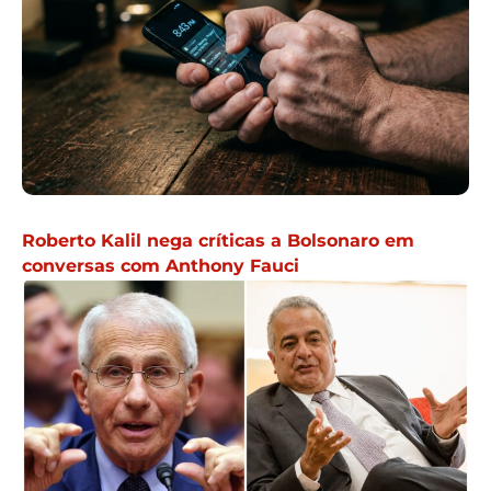
Roberto Kalil nega críticas a Bolsonaro em
conversas com Anthony Fauci