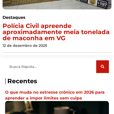
Destaques
Polícia Civil apreende
aproximadamente meia tonelada
de maconha em VG
12 de dezembro de 2025
Pesquisar
Recentes
O que muda no estresse crônico em 2026 para
aprender a impor limites sem culpa