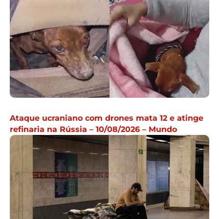
Ataque ucraniano com drones mata 12 e atinge
refinaria na Rússia – 10/08/2026 – Mundo