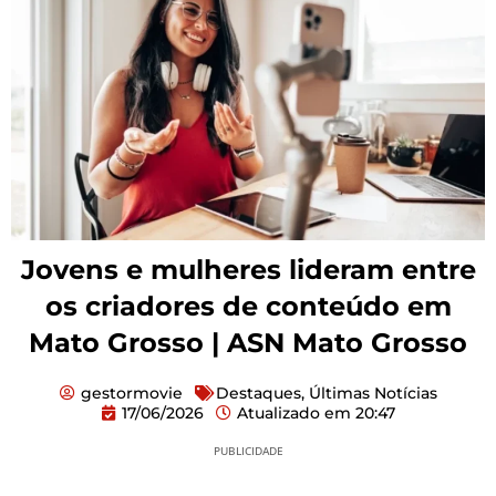
Jovens e mulheres lideram entre
os criadores de conteúdo em
Mato Grosso | ASN Mato Grosso
gestormovie
Destaques
,
Últimas Notícias
17/06/2026
Atualizado em
20:47
PUBLICIDADE