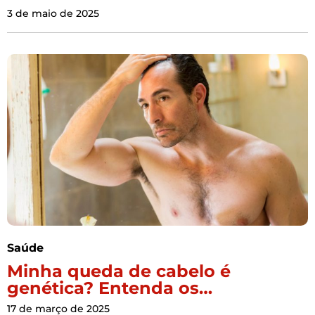
3 de maio de 2025
Saúde
Minha queda de cabelo é
genética? Entenda os…
17 de março de 2025