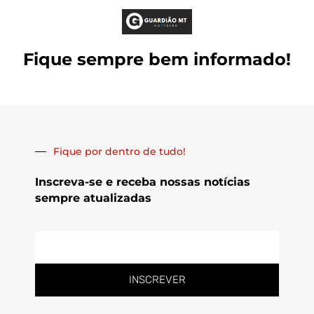
Fique sempre bem informado!
Fique por dentro de tudo!
Inscreva-se e receba nossas notícias
sempre atualizadas
E-
mail
INSCREVER