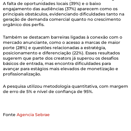
A falta de oportunidades locais (39%) e o baixo
engajamento das audiências (37%) aparecem como os
principais obstáculos, evidenciando dificuldades tanto na
geração de demanda comercial quanto no crescimento
orgânico dos perfis.
Também se destacam barreiras ligadas à conexão com o
mercado anunciante, como o acesso a marcas de maior
porte (28%) e questões relacionadas a estratégia,
posicionamento e diferenciação (22%). Esses resultados
sugerem que parte dos creators já superou os desafios
básicos de entrada, mas encontra dificuldades para
avançar para estágios mais elevados de monetização e
profissionalização.
A pesquisa utilizou metodologia quantitativa, com margem
de erro de 5% e nível de confiança de 95%.
Fonte
Agencia Sebrae