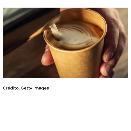
Crédito,
Getty Images