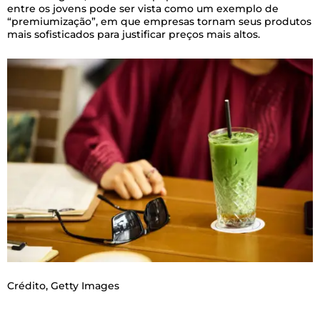
entre os jovens pode ser vista como um exemplo de
“premiumização”, em que empresas tornam seus produtos
mais sofisticados para justificar preços mais altos.
Crédito,
Getty Images