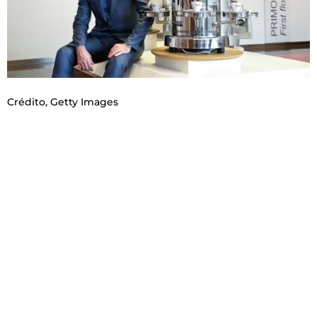
Crédito,
Getty Images