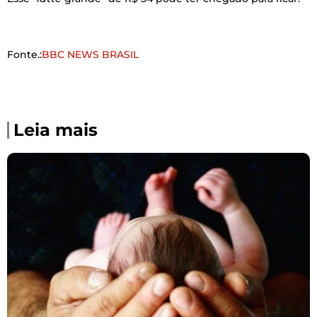
Fonte.:
BBC NEWS BRASIL
Leia mais