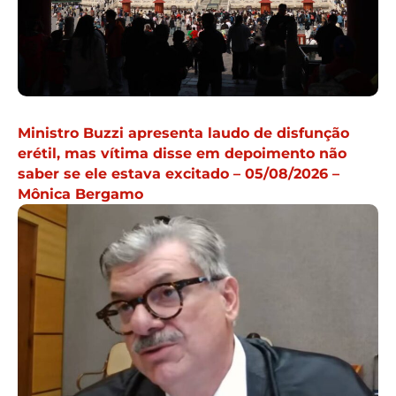
Ministro Buzzi apresenta laudo de disfunção
erétil, mas vítima disse em depoimento não
saber se ele estava excitado – 05/08/2026 –
Mônica Bergamo