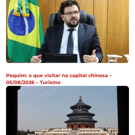
Pequim: o que visitar na capital chinesa –
05/08/2026 – Turismo