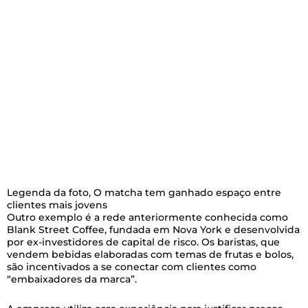
Legenda da foto,
O matcha tem ganhado espaço entre
clientes mais jovens
Outro exemplo é a rede anteriormente conhecida como
Blank Street Coffee, fundada em Nova York e desenvolvida
por ex-investidores de capital de risco. Os baristas, que
vendem bebidas elaboradas com temas de frutas e bolos,
são incentivados a se conectar com clientes como
“embaixadores da marca”.