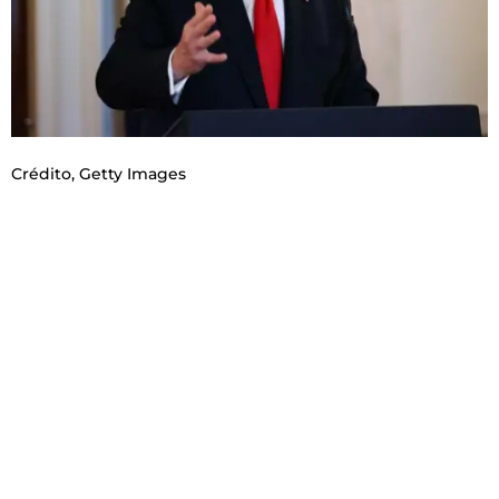
Crédito,
Getty Images