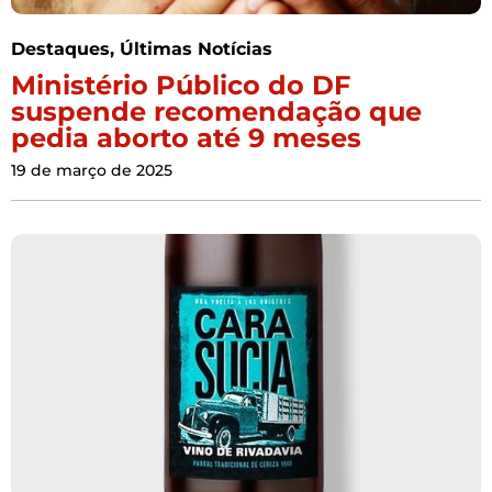
Destaques
,
Últimas Notícias
Ministério Público do DF
suspende recomendação que
pedia aborto até 9 meses
19 de março de 2025