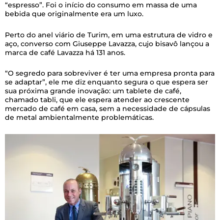
“espresso”. Foi o início do consumo em massa de uma
bebida que originalmente era um luxo.
Perto do anel viário de Turim, em uma estrutura de vidro e
aço, converso com Giuseppe Lavazza, cujo bisavô lançou a
marca de café Lavazza há 131 anos.
“O segredo para sobreviver é ter uma empresa pronta para
se adaptar”, ele me diz enquanto segura o que espera ser
sua próxima grande inovação: um tablete de café,
chamado tabli, que ele espera atender ao crescente
mercado de café em casa, sem a necessidade de cápsulas
de metal ambientalmente problemáticas.