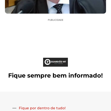
PUBLICIDADE
Fique sempre bem informado!
Fique por dentro de tudo!