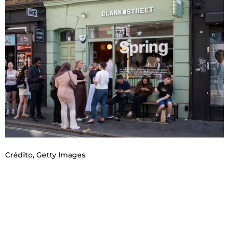
Crédito,
Getty Images