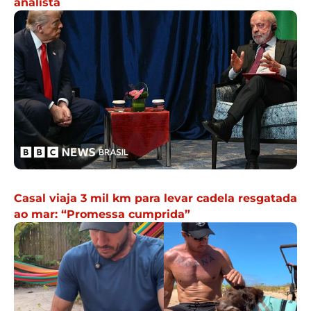
analista
Casal viaja 3 mil km para levar cadela resgatada
ao mar: “Promessa cumprida”