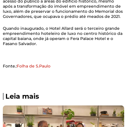
acesso do público a áreas do edifício histórico, mesmo
após a transformação do imóvel em empreendimento de
luxo, além de preservar o funcionamento do Memorial dos
Governadores, que ocupava o prédio até meados de 2021.
Quando inaugurado, o Hotel Allard será o terceiro grande
empreendimento hoteleiro de luxo no centro histórico da
capital baiana, onde já operam o Fera Palace Hotel e o
Fasano Salvador.
Fonte.:
Folha de S.Paulo
Leia mais