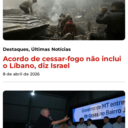
Destaques
,
Últimas Notícias
Acordo de cessar-fogo não inclui
o Líbano, diz Israel
8 de abril de 2026