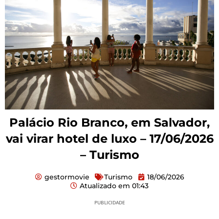
Palácio Rio Branco, em Salvador,
vai virar hotel de luxo – 17/06/2026
– Turismo
gestormovie
Turismo
18/06/2026
Atualizado em
01:43
PUBLICIDADE