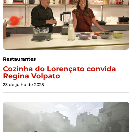
Restaurantes
Cozinha do Lorençato convida
Regina Volpato
23 de julho de 2025