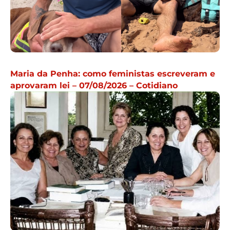
Maria da Penha: como feministas escreveram e
aprovaram lei – 07/08/2026 – Cotidiano