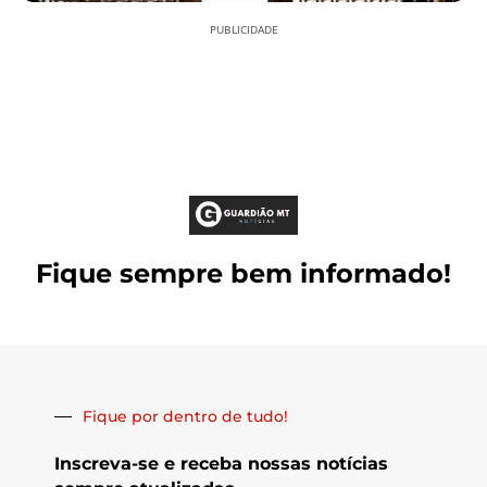
PUBLICIDADE
Fique sempre bem informado!
Fique por dentro de tudo!
Inscreva-se e receba nossas notícias