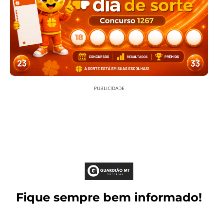
PUBLICIDADE
Fique sempre bem informado!