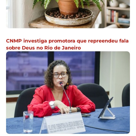
CNMP investiga promotora que repreendeu fala
sobre Deus no Rio de Janeiro