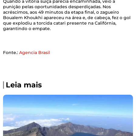
Quando a vitória suíça parecia encaminhada, veio a
punição pelas oportunidades desperdiçadas. Nos
acréscimos, aos 49 minutos da etapa final, o zagueiro
Boualem Khoukhi apareceu na área e, de cabeça, fez o gol
que explodiu a torcida catari presente na Califórnia,
garantindo o empate.
Fonte.:
Agencia Brasil
Leia mais