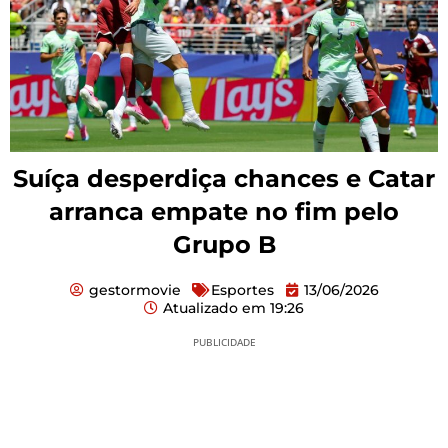
Suíça desperdiça chances e Catar
arranca empate no fim pelo
Grupo B
gestormovie
Esportes
13/06/2026
Atualizado em
19:26
PUBLICIDADE