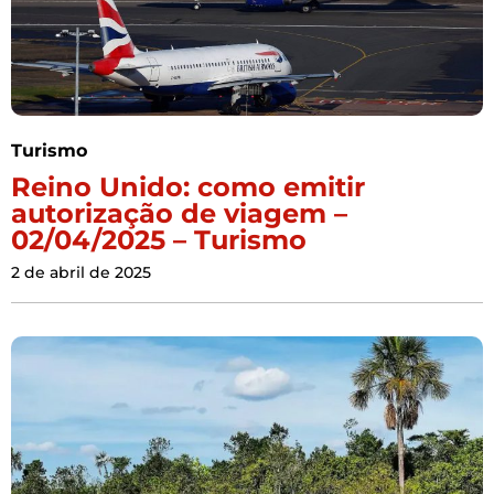
Turismo
Reino Unido: como emitir
autorização de viagem –
02/04/2025 – Turismo
2 de abril de 2025