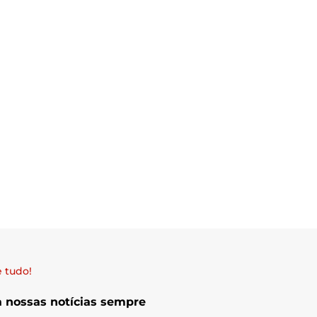
 tudo!
a nossas notícias sempre